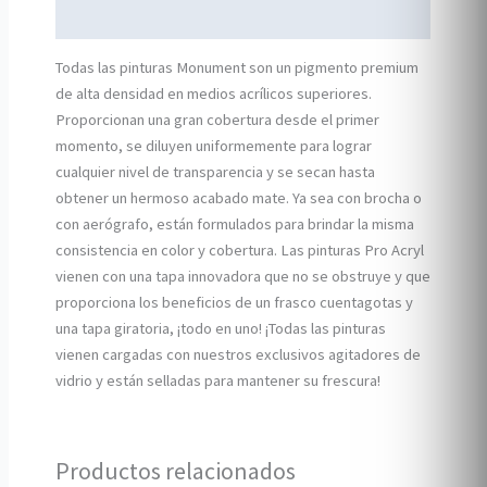
Información adicional
Todas las pinturas Monument son un pigmento premium
de alta densidad en medios acrílicos superiores.
Proporcionan una gran cobertura desde el primer
momento, se diluyen uniformemente para lograr
cualquier nivel de transparencia y se secan hasta
obtener un hermoso acabado mate. Ya sea con brocha o
con aerógrafo, están formulados para brindar la misma
consistencia en color y cobertura. Las pinturas Pro Acryl
vienen con una tapa innovadora que no se obstruye y que
proporciona los beneficios de un frasco cuentagotas y
una tapa giratoria, ¡todo en uno! ¡Todas las pinturas
vienen cargadas con nuestros exclusivos agitadores de
vidrio y están selladas para mantener su frescura!
Productos relacionados