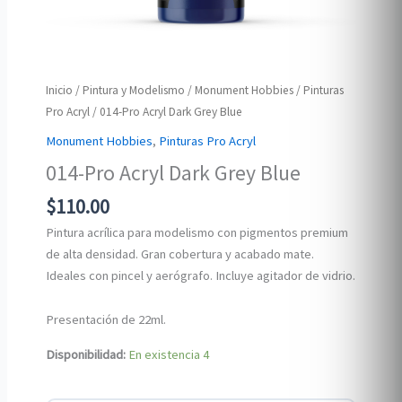
Inicio
/
Pintura y Modelismo
/
Monument Hobbies
/
Pinturas
Pro Acryl
/ 014-Pro Acryl Dark Grey Blue
Monument Hobbies
,
Pinturas Pro Acryl
014-Pro Acryl Dark Grey Blue
$
110.00
Pintura acrílica para modelismo con pigmentos premium
de alta densidad. Gran cobertura y acabado mate.
Ideales con pincel y aerógrafo. Incluye agitador de vidrio.
Presentación de 22ml.
Disponibilidad:
En existencia
4