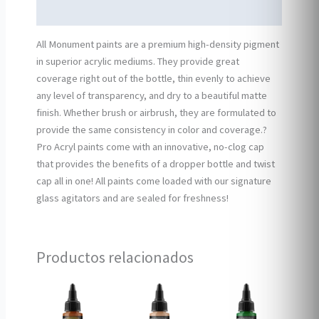
Información adicional
All Monument paints are a premium high-density pigment
in superior acrylic mediums. They provide great
coverage right out of the bottle, thin evenly to achieve
any level of transparency, and dry to a beautiful matte
finish. Whether brush or airbrush, they are formulated to
provide the same consistency in color and coverage.?
Pro Acryl paints come with an innovative, no-clog cap
that provides the benefits of a dropper bottle and twist
cap all in one! All paints come loaded with our signature
glass agitators and are sealed for freshness!
Productos relacionados