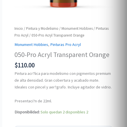
Inicio
/
Pintura y Modelismo
/
Monument Hobbies
/
Pinturas
Pro Acryl
/ 050-Pro Acryl Transparent Orange
Monument Hobbies
,
Pinturas Pro Acryl
050-Pro Acryl Transparent Orange
$
110.00
Pintura acr?lica para modelismo con pigmentos premium
de alta densidad. Gran cobertura y acabado mate.
Ideales con pincel y aer?grafo. Incluye agitador de vidrio.
Presentaci?n de 22ml.
Disponibilidad:
Solo quedan 2 disponibles
2