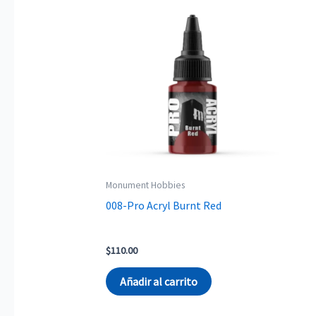
Monument Hobbies
008-Pro Acryl Burnt Red
$
110.00
Añadir al carrito