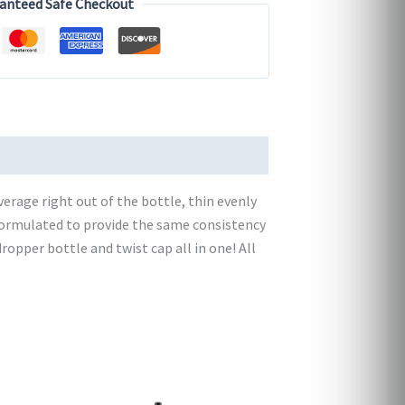
anteed Safe Checkout
rage right out of the bottle, thin evenly
e formulated to provide the same consistency
ropper bottle and twist cap all in one! All