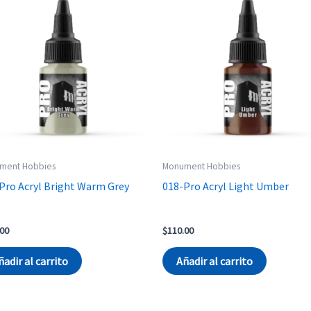
ment Hobbies
Monument Hobbies
Pro Acryl Bright Warm Grey
018-Pro Acryl Light Umber
.00
$
110.00
ñadir al carrito
Añadir al carrito