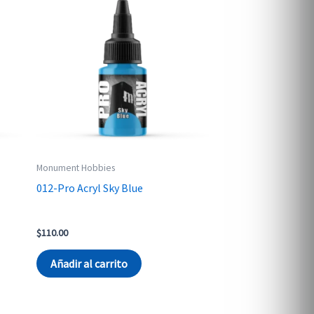
Monument Hobbies
012-Pro Acryl Sky Blue
$
110.00
Añadir al carrito