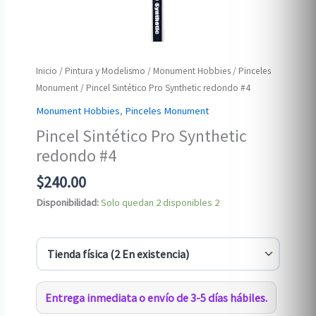
Inicio
/
Pintura y Modelismo
/
Monument Hobbies
/
Pinceles
Monument
/ Pincel Sintético Pro Synthetic redondo #4
Monument Hobbies
,
Pinceles Monument
Pincel Sintético Pro Synthetic
redondo #4
$
240.00
Disponibilidad:
Solo quedan 2 disponibles
2
Entrega inmediata o envío de 3-5 días hábiles.