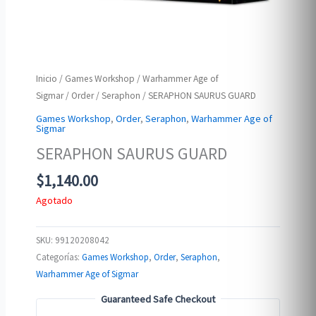
Inicio
/
Games Workshop
/
Warhammer Age of
Sigmar
/
Order
/
Seraphon
/ SERAPHON SAURUS GUARD
Games Workshop
,
Order
,
Seraphon
,
Warhammer Age of
Sigmar
SERAPHON SAURUS GUARD
$
1,140.00
Agotado
SKU:
99120208042
Categorías:
Games Workshop
,
Order
,
Seraphon
,
Warhammer Age of Sigmar
Guaranteed Safe Checkout