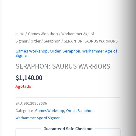
Inicio
/
Games Workshop
/
Warhammer Age of
Sigmar
/
Order
/
Seraphon
/ SERAPHON: SAURUS WARRIORS
Games Workshop
,
Order
,
Seraphon
,
Warhammer Age of
Sigmar
SERAPHON: SAURUS WARRIORS
$
1,140.00
Agotado
SKU:
99120208036
Categorías:
Games Workshop
,
Order
,
Seraphon
,
Warhammer Age of Sigmar
Guaranteed Safe Checkout