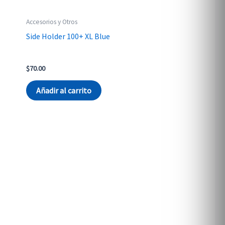
Accesorios y Otros
Side Holder 100+ XL Blue
$
70.00
Añadir al carrito