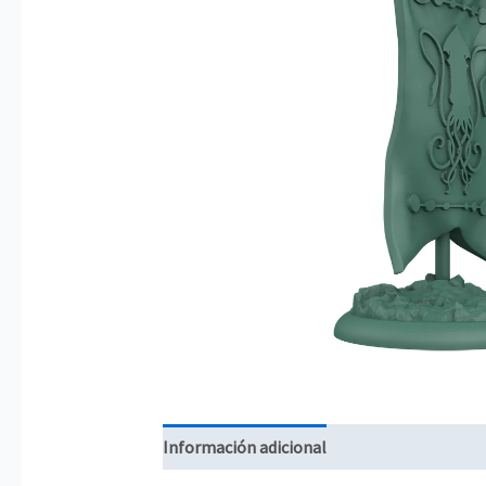
Información adicional