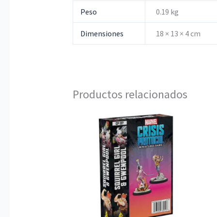
Peso
0.19 kg
Dimensiones
18 × 13 × 4 cm
Productos relacionados