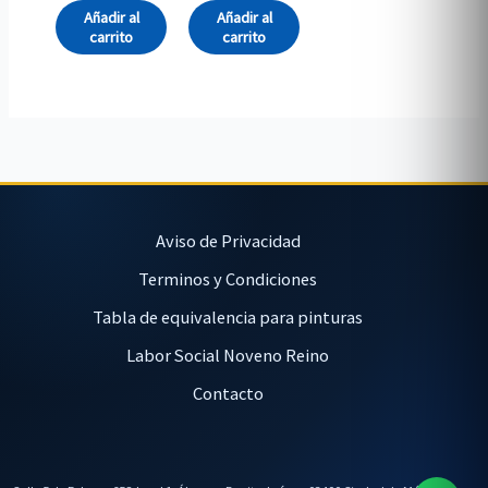
Añadir al
Añadir al
carrito
carrito
Aviso de Privacidad
Terminos y Condiciones
Tabla de equivalencia para pinturas
Labor Social Noveno Reino
Contacto