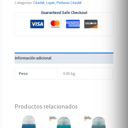
Categorías:
Citadel
,
Layer
,
Pinturas Citadel
Guaranteed Safe Checkout
Información adicional
Peso
0.05 kg
Productos relacionados