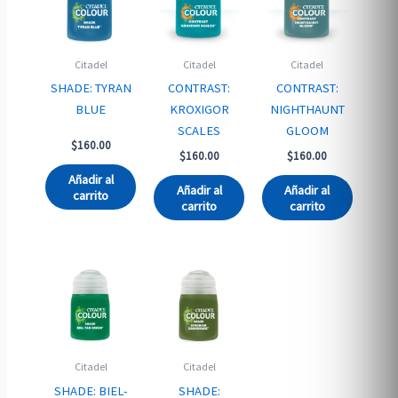
Citadel
Citadel
Citadel
SHADE: TYRAN
CONTRAST:
CONTRAST:
BLUE
KROXIGOR
NIGHTHAUNT
SCALES
GLOOM
$
160.00
$
160.00
$
160.00
Añadir al
Añadir al
Añadir al
carrito
carrito
carrito
Citadel
Citadel
SHADE: BIEL-
SHADE: