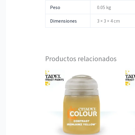
Peso
0.05 kg
Dimensiones
3 × 3 × 4 cm
Productos relacionados