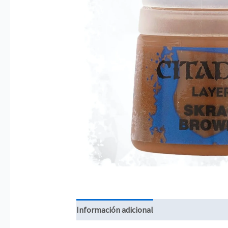
Información adicional