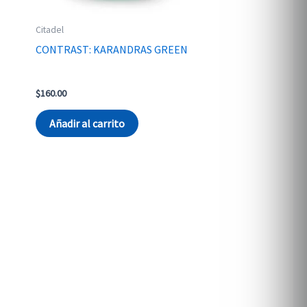
Citadel
CONTRAST: KARANDRAS GREEN
$
160.00
Añadir al carrito