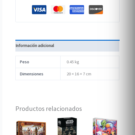
Información adicional
Peso
0.45 kg
Dimensiones
20 × 16 × 7 cm
Productos relacionados