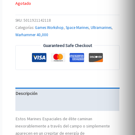
Agotado
SKU:
5011921142118
Categorías:
Games Workshop
,
Space Marines
,
Ultramarines
,
Warhammer 40,000
Guaranteed Safe Checkout
Descripción
Información adicional
Estos Marines Espaciales de élite caminan
inexorablemente a través del campo o simplemente
aparecen en un crepitar de energía de