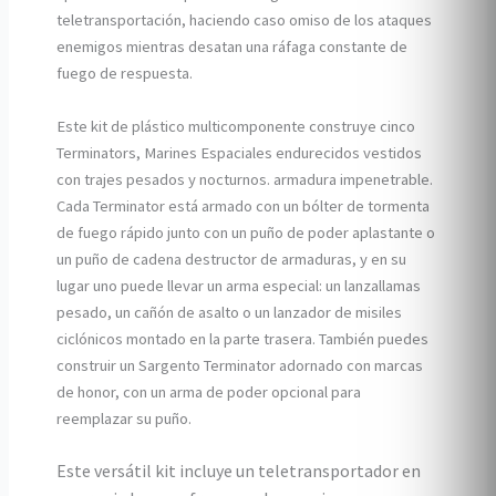
teletransportación, haciendo caso omiso de los ataques
enemigos mientras desatan una ráfaga constante de
fuego de respuesta.
Este kit de plástico multicomponente construye cinco
Terminators, Marines Espaciales endurecidos vestidos
con trajes pesados y nocturnos. armadura impenetrable.
Cada Terminator está armado con un bólter de tormenta
de fuego rápido junto con un puño de poder aplastante o
un puño de cadena destructor de armaduras, y en su
lugar uno puede llevar un arma especial: un lanzallamas
pesado, un cañón de asalto o un lanzador de misiles
ciclónicos montado en la parte trasera. También puedes
construir un Sargento Terminator adornado con marcas
de honor, con un arma de poder opcional para
reemplazar su puño.
Este versátil kit incluye un teletransportador en