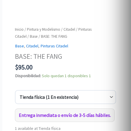
Inicio
/
Pintura y Modelismo
/
Citadel
/
Pinturas
Citadel
/
Base
/ BASE: THE FANG
Base
,
Citadel
,
Pinturas Citadel
BASE: THE FANG
$
95.00
Disponibilidad:
Solo quedan 1 disponibles
1
Entrega inmediata o envío de 3-5 días hábiles.
1 available at Tienda física