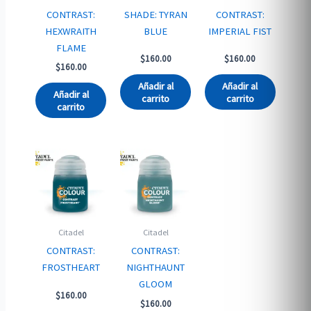
CONTRAST:
SHADE: TYRAN
CONTRAST:
HEXWRAITH
BLUE
IMPERIAL FIST
FLAME
$
160.00
$
160.00
$
160.00
Añadir al
Añadir al
Añadir al
carrito
carrito
carrito
Citadel
Citadel
CONTRAST:
CONTRAST:
FROSTHEART
NIGHTHAUNT
GLOOM
$
160.00
$
160.00