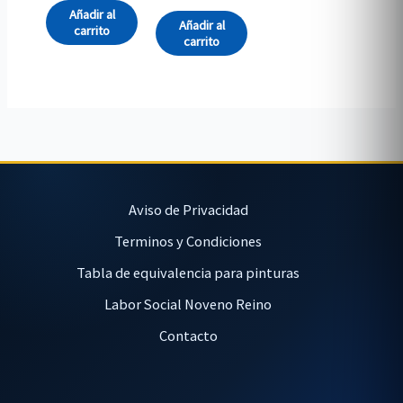
Añadir al
Añadir al
carrito
carrito
Aviso de Privacidad
Terminos y Condiciones
Tabla de equivalencia para pinturas
Labor Social Noveno Reino
Contacto