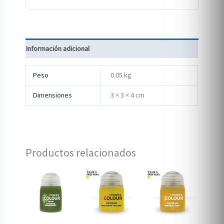
Información adicional
Peso
0.05 kg
Dimensiones
3 × 3 × 4 cm
Productos relacionados