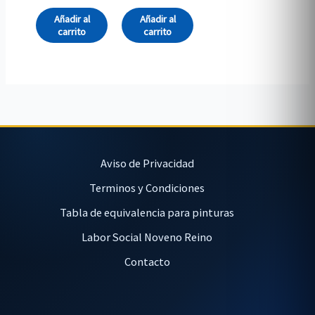
Añadir al
Añadir al
carrito
carrito
Aviso de Privacidad
Terminos y Condiciones
Tabla de equivalencia para pinturas
Labor Social Noveno Reino
Contacto