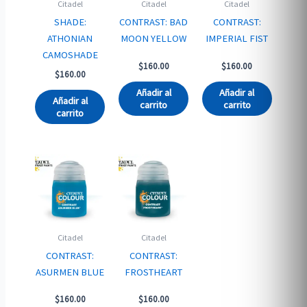
Citadel
Citadel
Citadel
SHADE:
CONTRAST: BAD
CONTRAST:
ATHONIAN
MOON YELLOW
IMPERIAL FIST
CAMOSHADE
$
160.00
$
160.00
$
160.00
Añadir al
Añadir al
Añadir al
carrito
carrito
carrito
Citadel
Citadel
CONTRAST:
CONTRAST:
ASURMEN BLUE
FROSTHEART
$
160.00
$
160.00