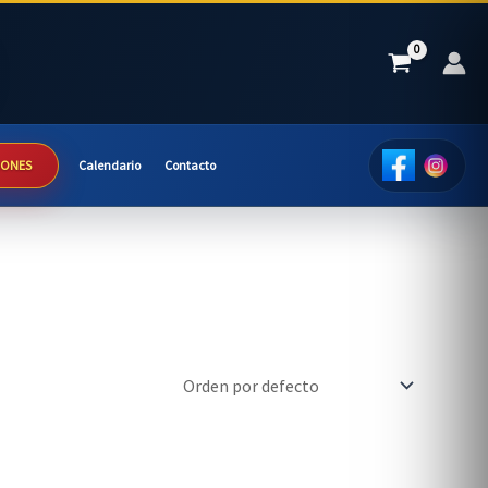
IONES
Calendario
Contacto