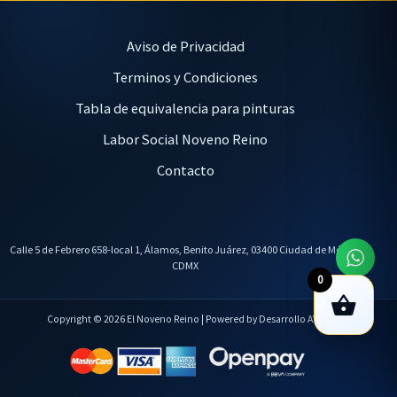
Aviso de Privacidad
Terminos y Condiciones
Tabla de equivalencia para pinturas
Labor Social Noveno Reino
Contacto
Calle 5 de Febrero 658-local 1, Álamos, Benito Juárez, 03400 Ciudad de México,
CDMX
0
Copyright © 2026 El Noveno Reino | Powered by Desarrollo AVL