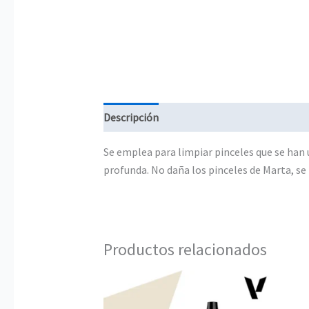
Descripción
Información adicional
Se emplea para limpiar pinceles que se han 
profunda. No daña los pinceles de Marta, se 
Productos relacionados