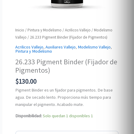
Inicio
/
Pintura y Modelismo
/
Acrilicos Vallejo
/
Modelismo
Vallejo
/ 26.233 Pigment Binder (Fijador de Pigmentos)
Acrilicos Vallejo
,
Auxiliares Vallejo
,
Modelismo Vallejo
,
Pintura y Modelismo
26.233 Pigment Binder (Fijador de
Pigmentos)
$
130.00
Pigment Binder es un fijador para pigmentos. De base
agua. De secado lento. Proporciona más tiempo para
manipular el pigmento. Acabado mate.
Disponibilidad:
Solo quedan 1 disponibles
1