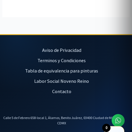
Aviso de Privacidad
Terminos y Condiciones
Tabla de equivalencia para pinturas
Labor Social Noveno Reino
Contacto
Calle 5 de Febrero 658-local 1, Álamos, Benito Juárez, 03400 Ciudad de México,
CDMX
0