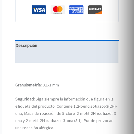
Descripción
Información adicional
Granulometría:
0,1-1 mm
Seguridad:
Siga siempre la información que figura en la
etiqueta del producto. Contiene 1,2-bencisotiazol-3(2H)-
ona, Masa de reacción de 5-cloro-2-metil-2H-isotiazol-3-
ona y 2-metil-2H-isotiazol-3-ona (3:1). Puede provocar
una reacción alérgica.