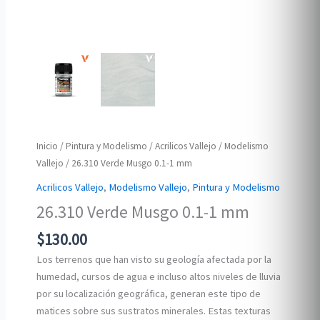
Inicio
/
Pintura y Modelismo
/
Acrilicos Vallejo
/
Modelismo
Vallejo
/ 26.310 Verde Musgo 0.1-1 mm
Acrilicos Vallejo
,
Modelismo Vallejo
,
Pintura y Modelismo
26.310 Verde Musgo 0.1-1 mm
$
130.00
Los terrenos que han visto su geología afectada por la
humedad, cursos de agua e incluso altos niveles de lluvia
por su localización geográfica, generan este tipo de
matices sobre sus sustratos minerales. Estas texturas