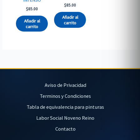
INTENSO
$
85.00
$
85.00
Añadir al
Añadir al
carrito
carrito
Aviso de Privacidad
Terminos y Condiciones
Tabla de equivalencia para pinturas
Labor Social Noveno Reino
Contacto