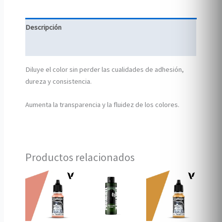
Descripción
Información adicional
Diluye el color sin perder las cualidades de adhesión,
dureza y consistencia.
Aumenta la transparencia y la fluidez de los colores.
Productos relacionados