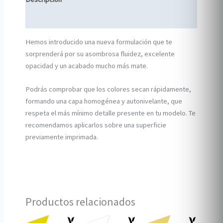
Información adicional
Hemos introducido una nueva formulación que te
sorprenderá por su asombrosa fluidez, excelente
opacidad y un acabado mucho más mate.
Podrás comprobar que los colores secan rápidamente,
formando una capa homogénea y autonivelante, que
respeta el más mínimo detalle presente en tu modelo. Te
recomendamos aplicarlos sobre una superficie
previamente imprimada.
Productos relacionados