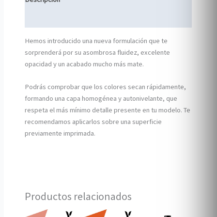
Información adicional
Hemos introducido una nueva formulación que te
sorprenderá por su asombrosa fluidez, excelente
opacidad y un acabado mucho más mate.
Podrás comprobar que los colores secan rápidamente,
formando una capa homogénea y autonivelante, que
respeta el más mínimo detalle presente en tu modelo. Te
recomendamos aplicarlos sobre una superficie
previamente imprimada.
Productos relacionados