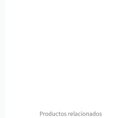
Productos relacionados