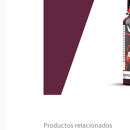
Productos relacionados