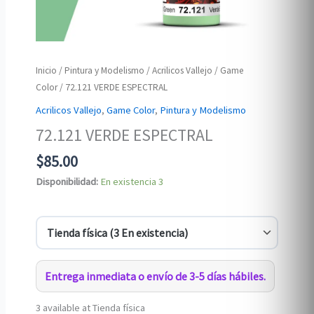
Inicio
/
Pintura y Modelismo
/
Acrilicos Vallejo
/
Game
Color
/ 72.121 VERDE ESPECTRAL
Acrilicos Vallejo
,
Game Color
,
Pintura y Modelismo
72.121 VERDE ESPECTRAL
$
85.00
Disponibilidad:
En existencia
3
Entrega inmediata o envío de 3-5 días hábiles.
3 available at Tienda física