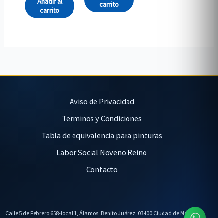
Añadir al
carrito
carrito
Aviso de Privacidad
Terminos y Condiciones
Tabla de equivalencia para pinturas
Labor Social Noveno Reino
Contacto
Calle 5 de Febrero 658-local 1, Álamos, Benito Juárez, 03400 Ciudad de México,