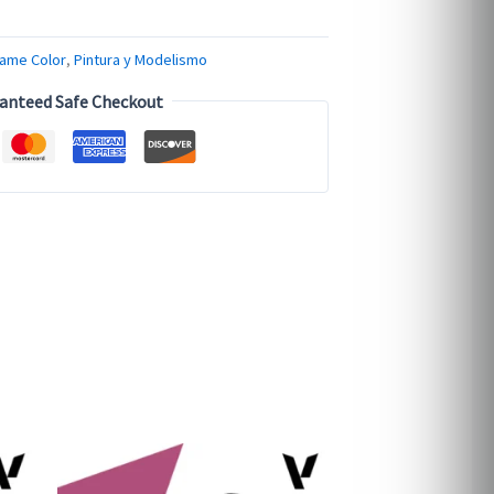
ame Color
,
Pintura y Modelismo
anteed Safe Checkout