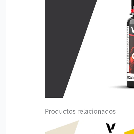
Productos relacionados