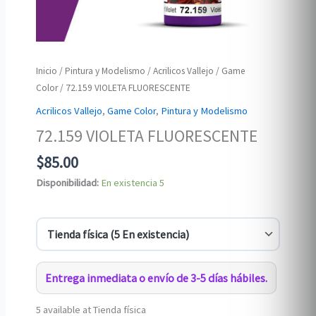
Inicio
/
Pintura y Modelismo
/
Acrilicos Vallejo
/
Game
Color
/ 72.159 VIOLETA FLUORESCENTE
Acrilicos Vallejo
,
Game Color
,
Pintura y Modelismo
72.159 VIOLETA FLUORESCENTE
$
85.00
Disponibilidad:
En existencia
5
Entrega inmediata o envío de 3-5 días hábiles.
5 available at Tienda física