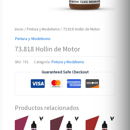
Inicio
/
Pintura y Modelismo
/ 73.818 Hollin de Motor
Pintura y Modelismo
73.818 Hollin de Motor
SKU:
791
Categoría:
Pintura y Modelismo
Guaranteed Safe Checkout
Productos relacionados