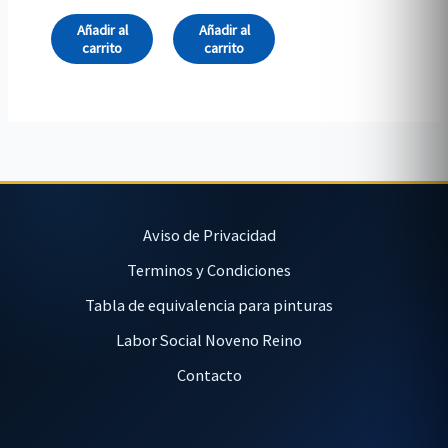
Añadir al
Añadir al
carrito
carrito
Aviso de Privacidad
Terminos y Condiciones
Tabla de equivalencia para pinturas
Labor Social Noveno Reino
Contacto