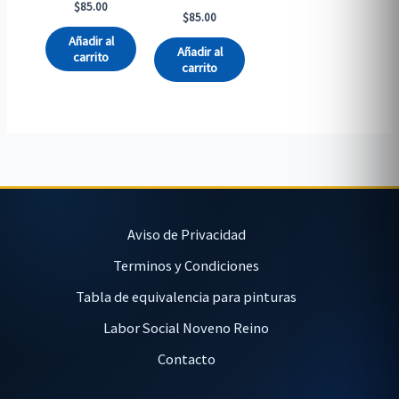
$
85.00
$
85.00
Añadir al
Añadir al
carrito
carrito
Aviso de Privacidad
Terminos y Condiciones
Tabla de equivalencia para pinturas
Labor Social Noveno Reino
Contacto