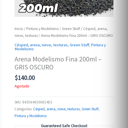
Inicio
/
Pintura y Modelismo
/
Green Stuff
/
Césped, arena,
nieve, texturas
/ Arena Modelismo Fina 200ml – GRIS OSCURO
Césped, arena, nieve, texturas
,
Green Stuff
,
Pintura y
Modelismo
Arena Modelismo Fina 200ml –
GRIS OSCURO
$
140.00
Agotado
SKU:
8435646506814ES
Categorías:
Césped, arena, nieve, texturas
,
Green Stuff
,
Pintura y Modelismo
Guaranteed Safe Checkout