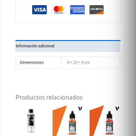
Información adicional
Dimensiones
9 × 15 × 9 cm
Productos relacionados