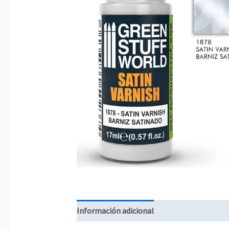
Información adicional