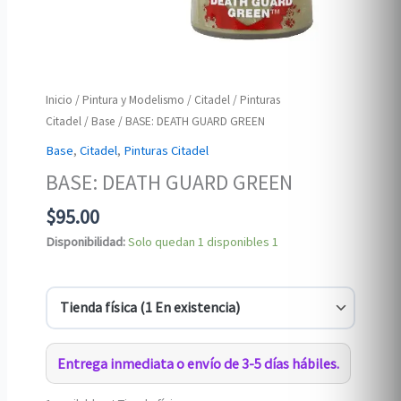
Inicio
/
Pintura y Modelismo
/
Citadel
/
Pinturas
Citadel
/
Base
/ BASE: DEATH GUARD GREEN
Base
,
Citadel
,
Pinturas Citadel
BASE: DEATH GUARD GREEN
$
95.00
Disponibilidad:
Solo quedan 1 disponibles
1
Entrega inmediata o envío de 3-5 días hábiles.