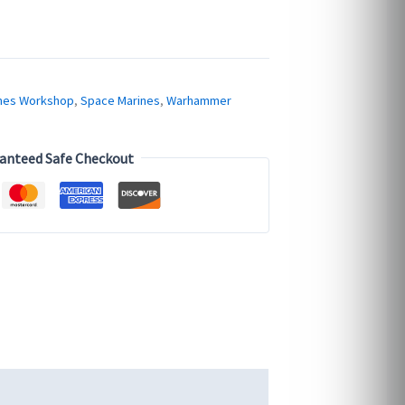
es Workshop
,
Space Marines
,
Warhammer
anteed Safe Checkout