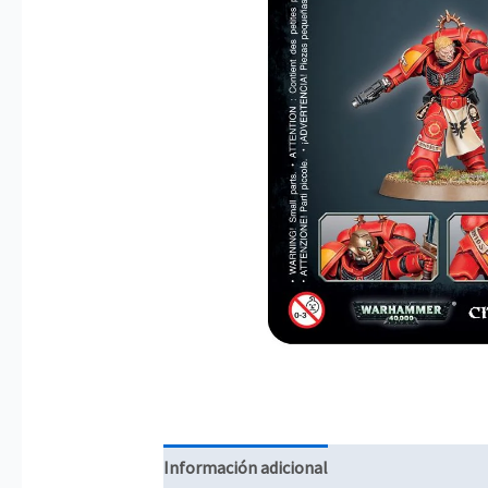
Información adicional