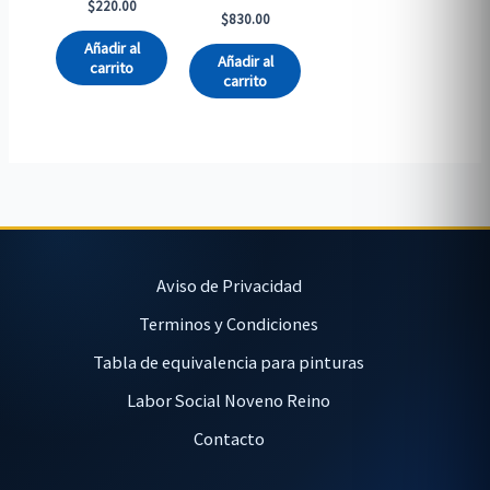
$
220.00
$
830.00
Añadir al
Añadir al
carrito
carrito
Aviso de Privacidad
Terminos y Condiciones
Tabla de equivalencia para pinturas
Labor Social Noveno Reino
Contacto