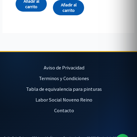
Añadir al
Añadir al
carrito
carrito
Aviso de Privacidad
Terminos y Condiciones
Tabla de equivalencia para pinturas
Labor Social Noveno Reino
Contacto