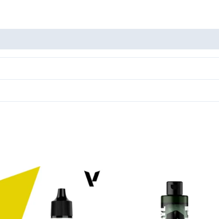
cantidad