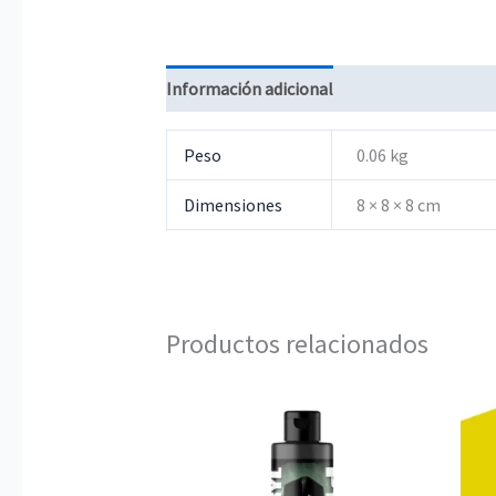
Información adicional
Peso
0.06 kg
Dimensiones
8 × 8 × 8 cm
Productos relacionados