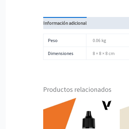
Información adicional
Peso
0.06 kg
Dimensiones
8 × 8 × 8 cm
Productos relacionados