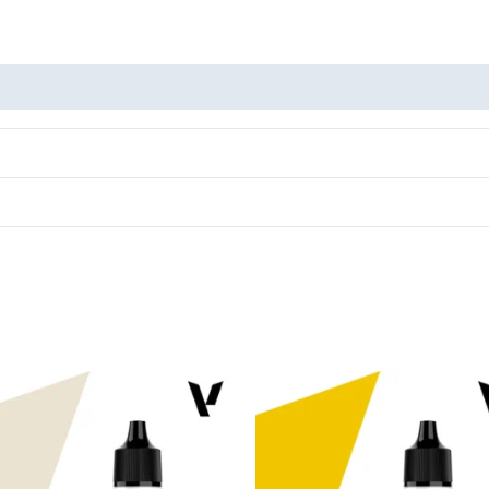
cantidad