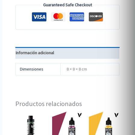
Guaranteed Safe Checkout
Información adicional
Dimensiones
8 × 8 × 8 cm
Productos relacionados