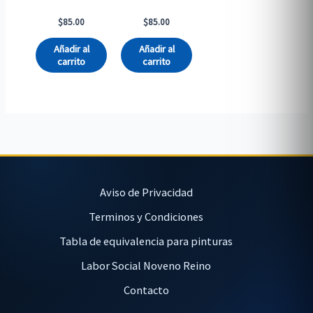
$
85.00
$
85.00
Añadir al
Añadir al
carrito
carrito
Aviso de Privacidad
Terminos y Condiciones
Tabla de equivalencia para pinturas
Labor Social Noveno Reino
Contacto