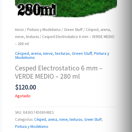
Inicio
/
Pintura y Modelismo
/
Green Stuff
/
Césped, arena,
nieve, texturas
/ Cesped Electrostatico 6 mm – VERDE MEDIO
– 280 ml
Césped, arena, nieve, texturas
,
Green Stuff
,
Pintura y
Modelismo
Cesped Electrostatico 6 mm –
VERDE MEDIO – 280 ml
$
120.00
Agotado
SKU:
8436574508048ES
Categorías:
Césped, arena, nieve, texturas
,
Green Stuff
,
Pintura y Modelismo