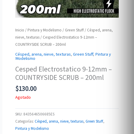
Inicio
/
Pintura y Modelismo
/
Green Stuff
/
Césped, arena,
nieve, texturas
/ Cesped Electrostatico 9-12mm –
COUNTRYSIDE SCRUB – 200ml
Césped, arena, nieve, texturas
,
Green Stuff
,
Pintura y
Modelismo
Cesped Electrostatico 9-12mm –
COUNTRYSIDE SCRUB – 200ml
$
130.00
Agotado
SKU:
8435646506685ES
Categorías:
Césped, arena, nieve, texturas
,
Green Stuff
,
Pintura y Modelismo