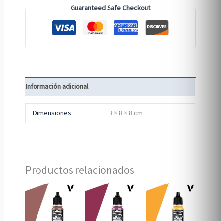
Guaranteed Safe Checkout
Información adicional
Dimensiones
8 × 8 × 8 cm
Productos relacionados