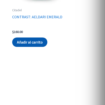
Citadel
CONTRAST: AELDARI EMERALD
$
160.00
Añadir al carrito