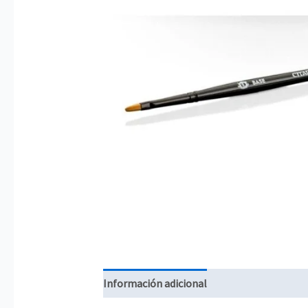
Información adicional