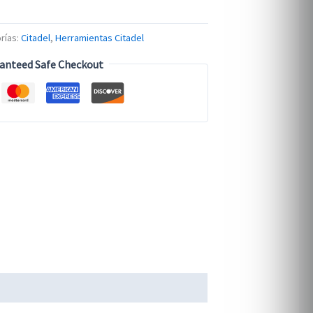
rías:
Citadel
,
Herramientas Citadel
anteed Safe Checkout