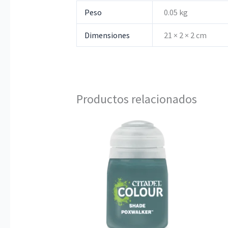
Peso
0.05 kg
Dimensiones
21 × 2 × 2 cm
Productos relacionados