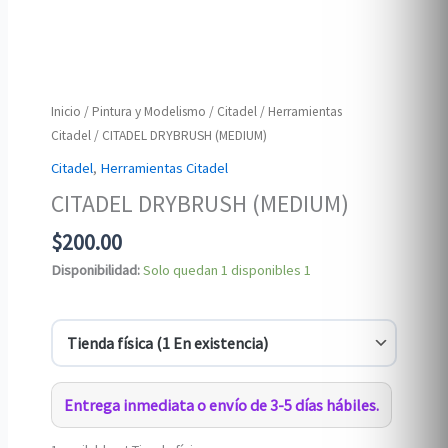
Inicio
/
Pintura y Modelismo
/
Citadel
/
Herramientas
Citadel
/ CITADEL DRYBRUSH (MEDIUM)
Citadel
,
Herramientas Citadel
CITADEL DRYBRUSH (MEDIUM)
$
200.00
Disponibilidad:
Solo quedan 1 disponibles
1
Entrega inmediata o envío de 3-5 días hábiles.