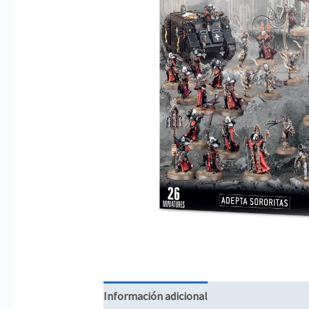
Información adicional