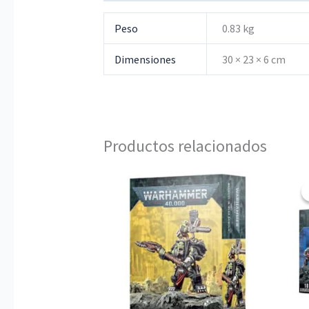
Peso
0.83 kg
Dimensiones
30 × 23 × 6 cm
Productos relacionados