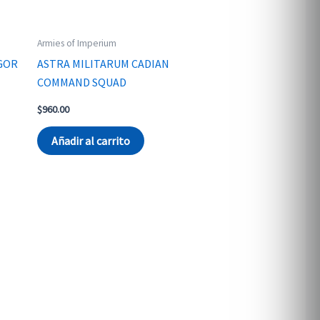
Armies of Imperium
GOR
ASTRA MILITARUM CADIAN
COMMAND SQUAD
$
960.00
Añadir al carrito