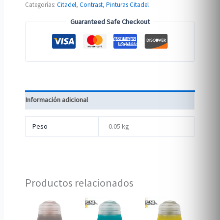
Categorías:
Citadel
,
Contrast
,
Pinturas Citadel
cantidad
Guaranteed Safe Checkout
Información adicional
Peso
0.05 kg
Productos relacionados