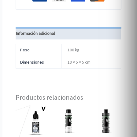
Información adicional
Peso
100 kg
Dimensiones
19 × 5 × 5 cm
Productos relacionados