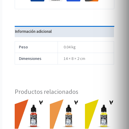
Información adicional
Peso
0.04 kg
Dimensiones
14 × 8 × 2 cm
Productos relacionados