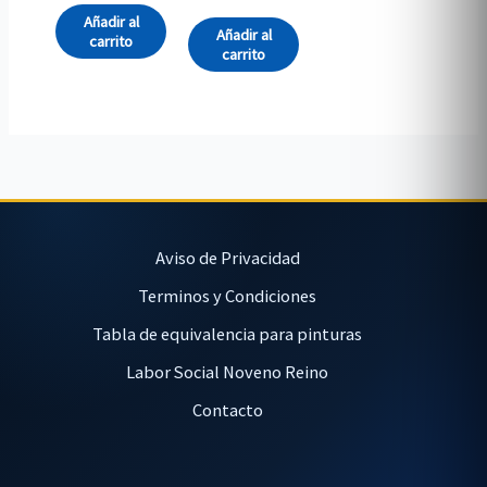
Añadir al
Añadir al
carrito
carrito
Aviso de Privacidad
Terminos y Condiciones
Tabla de equivalencia para pinturas
Labor Social Noveno Reino
Contacto