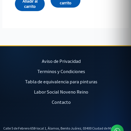
Añadir al
carrito
carrito
Aviso de Privacidad
Terminos y Condiciones
Tabla de equivalencia para pinturas
Labor Social Noveno Reino
Contacto
Calle 5 de Febrero 658-local 1, Álamos, Benito Juárez, 03400 Ciudad de México,