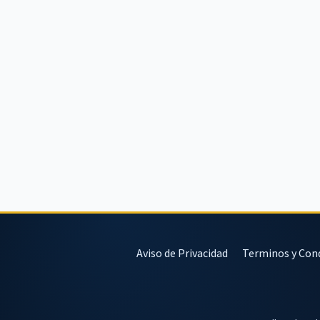
Aviso de Privacidad
Terminos y Con