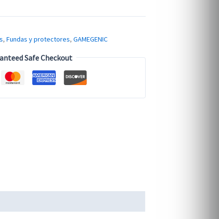
s
,
Fundas y protectores
,
GAMEGENIC
anteed Safe Checkout