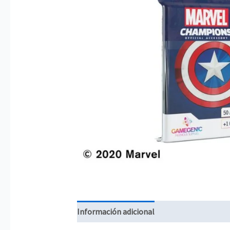
Información adicional